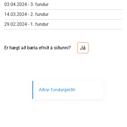
03.04.2024 - 3. fundur
14.03.2024 - 2. fundur
29.02.2024 - 1. fundur
Já
Er hægt að bæta efnið á síðunni?
Aðrar fundargerðir