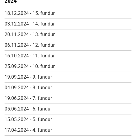
2024
18.12.2024 - 15. fundur
03.12.2024 - 14. fundur
20.11.2024 - 13. fundur
06.11.2024 - 12. fundur
16.10.2024 - 11. fundur
25.09.2024 - 10. fundur
19.09.2024 - 9. fundur
04.09.2024 - 8. fundur
19.06.2024 - 7. fundur
05.06.2024 - 6. fundur
15.05.2024 - 5. fundur
17.04.2024 - 4. fundur