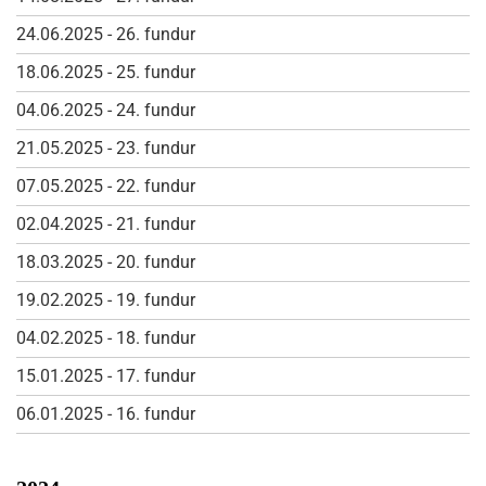
24.06.2025 - 26. fundur
18.06.2025 - 25. fundur
04.06.2025 - 24. fundur
21.05.2025 - 23. fundur
07.05.2025 - 22. fundur
02.04.2025 - 21. fundur
18.03.2025 - 20. fundur
19.02.2025 - 19. fundur
04.02.2025 - 18. fundur
15.01.2025 - 17. fundur
06.01.2025 - 16. fundur