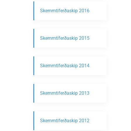
Skemmtiferðaskip 2016
Skemmtiferðaskip 2015
Skemmtiferðaskip 2014
Skemmtiferðaskip 2013
Skemmtiferðaskip 2012