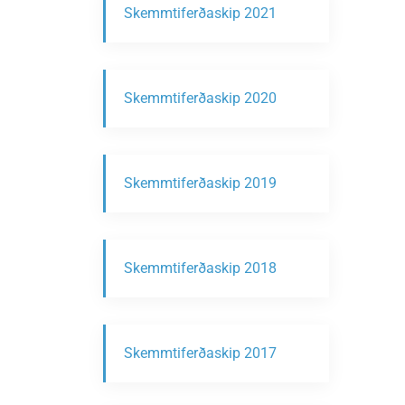
Skemmtiferðaskip 2021
Skemmtiferðaskip 2020
Skemmtiferðaskip 2019
Skemmtiferðaskip 2018
Skemmtiferðaskip 2017