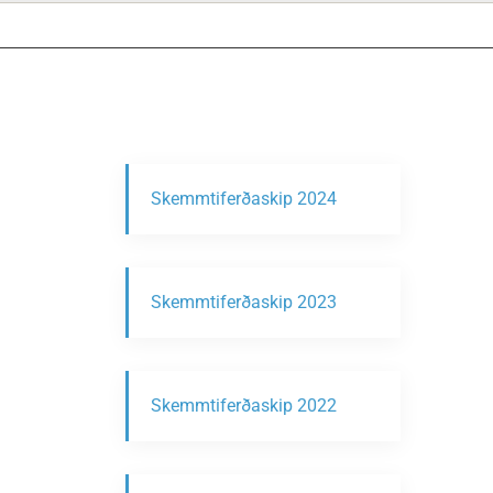
Skemmtiferðaskip 2024
Skemmtiferðaskip 2023
Skemmtiferðaskip 2022