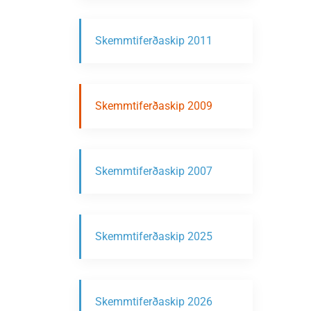
Skemmtiferðaskip 2011
Skemmtiferðaskip 2009
Skemmtiferðaskip 2007
Skemmtiferðaskip 2025
Skemmtiferðaskip 2026