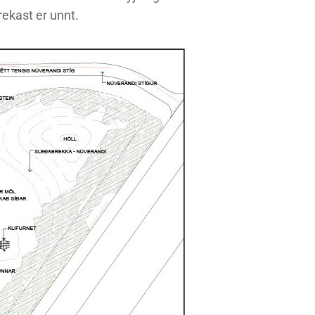
rekast er unnt.