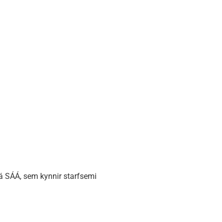
á SÁÁ, sem kynnir starfsemi