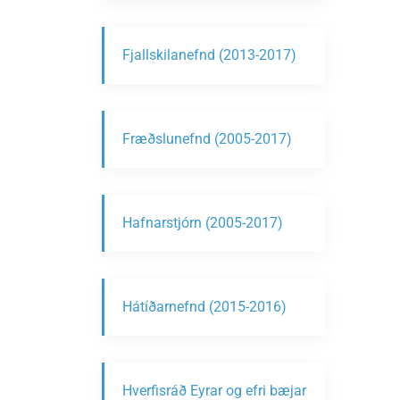
Fjallskilanefnd (2013-2017)
Fræðslunefnd (2005-2017)
Hafnarstjórn (2005-2017)
Hátíðarnefnd (2015-2016)
Hverfisráð Eyrar og efri bæjar