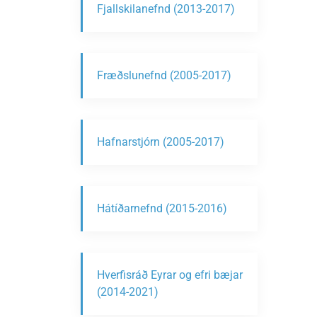
Fjallskilanefnd (2013-2017)
Fræðslunefnd (2005-2017)
Hafnarstjórn (2005-2017)
Hátíðarnefnd (2015-2016)
Hverfisráð Eyrar og efri bæjar
(2014-2021)