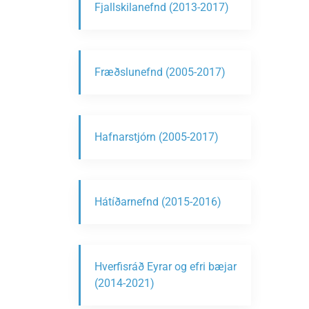
Fjallskilanefnd (2013-2017)
Fræðslunefnd (2005-2017)
Hafnarstjórn (2005-2017)
Hátíðarnefnd (2015-2016)
Hverfisráð Eyrar og efri bæjar
(2014-2021)