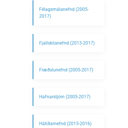
Félagsmálanefnd (2005-
2017)
Fjallskilanefnd (2013-2017)
Fræðslunefnd (2005-2017)
Hafnarstjórn (2005-2017)
Hátíðarnefnd (2015-2016)