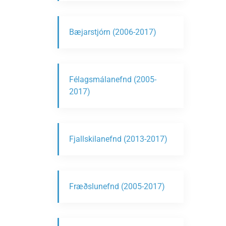
Bæjarstjórn (2006-2017)
Félagsmálanefnd (2005-
2017)
Fjallskilanefnd (2013-2017)
Fræðslunefnd (2005-2017)