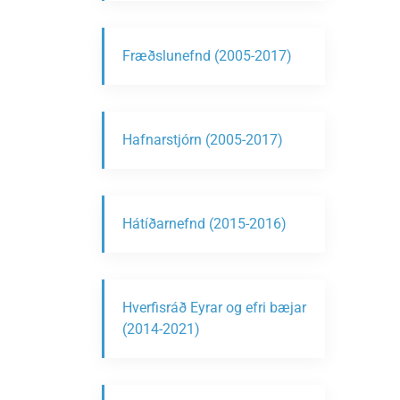
Fræðslunefnd (2005-2017)
Hafnarstjórn (2005-2017)
Hátíðarnefnd (2015-2016)
Hverfisráð Eyrar og efri bæjar
(2014-2021)