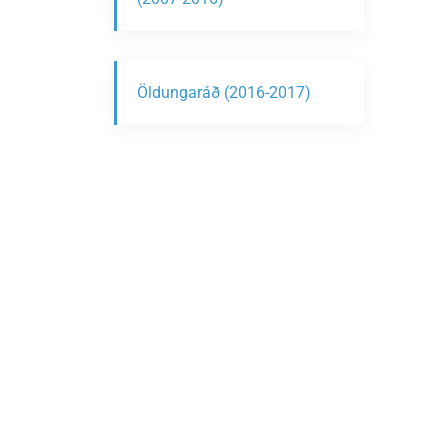
Öldungaráð (2016-2017)