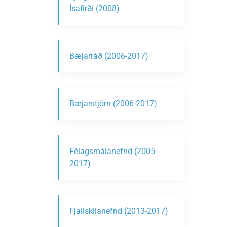
Ísafirði (2008)
Bæjarráð (2006-2017)
Bæjarstjórn (2006-2017)
Félagsmálanefnd (2005-
2017)
Fjallskilanefnd (2013-2017)