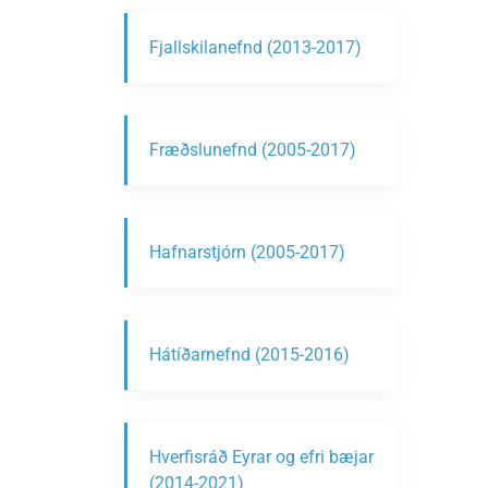
Fjallskilanefnd (2013-2017)
Fræðslunefnd (2005-2017)
Hafnarstjórn (2005-2017)
Hátíðarnefnd (2015-2016)
Hverfisráð Eyrar og efri bæjar
(2014-2021)