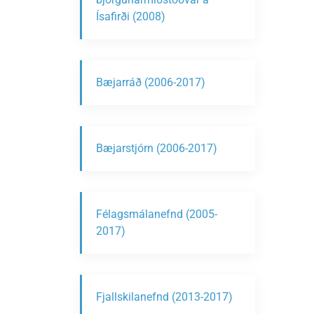
Ísafirði (2008)
Bæjarráð (2006-2017)
Bæjarstjórn (2006-2017)
Félagsmálanefnd (2005-
2017)
Fjallskilanefnd (2013-2017)