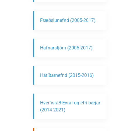
Fræðslunefnd (2005-2017)
Hafnarstjórn (2005-2017)
Hátíðarnefnd (2015-2016)
Hverfisráð Eyrar og efri bæjar
(2014-2021)