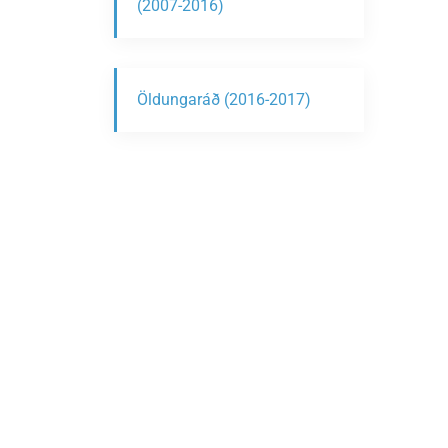
(2007-2016)
Öldungaráð (2016-2017)