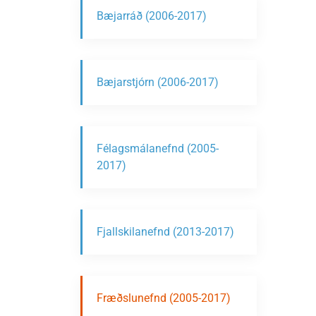
Bæjarráð (2006-2017)
Bæjarstjórn (2006-2017)
Félagsmálanefnd (2005-
2017)
Fjallskilanefnd (2013-2017)
Fræðslunefnd (2005-2017)