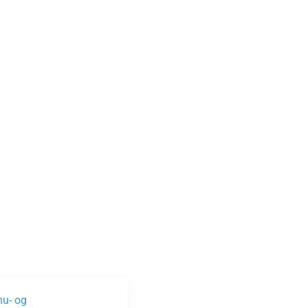
nu- og