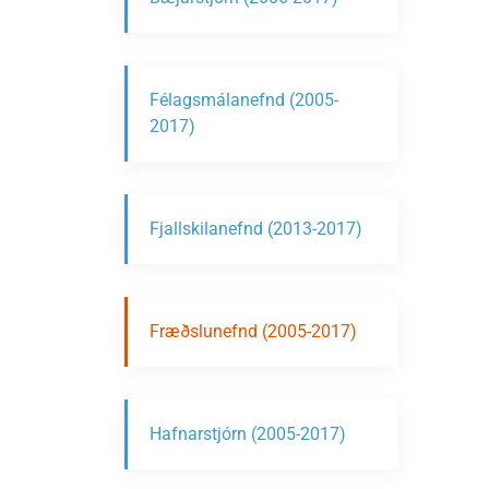
Félagsmálanefnd (2005-
2017)
Fjallskilanefnd (2013-2017)
Fræðslunefnd (2005-2017)
Hafnarstjórn (2005-2017)