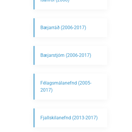
Bæjarráð (2006-2017)
Bæjarstjórn (2006-2017)
Félagsmálanefnd (2005-
2017)
Fjallskilanefnd (2013-2017)