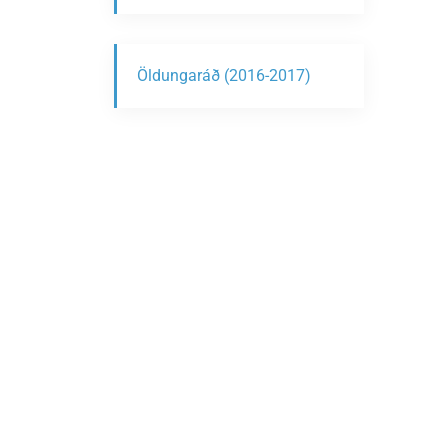
Öldungaráð (2016-2017)