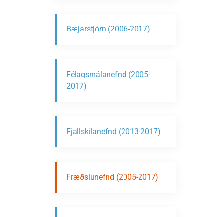
Bæjarstjórn (2006-2017)
Félagsmálanefnd (2005-
2017)
Fjallskilanefnd (2013-2017)
Fræðslunefnd (2005-2017)