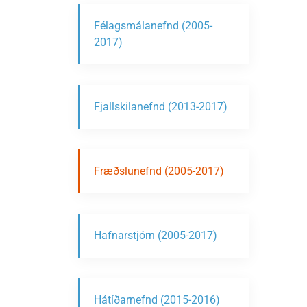
Félagsmálanefnd (2005-
2017)
Fjallskilanefnd (2013-2017)
Fræðslunefnd (2005-2017)
Hafnarstjórn (2005-2017)
Hátíðarnefnd (2015-2016)