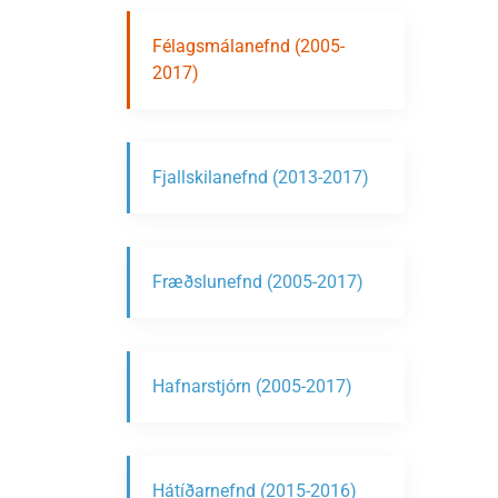
Félagsmálanefnd (2005-
2017)
Fjallskilanefnd (2013-2017)
Fræðslunefnd (2005-2017)
Hafnarstjórn (2005-2017)
Hátíðarnefnd (2015-2016)