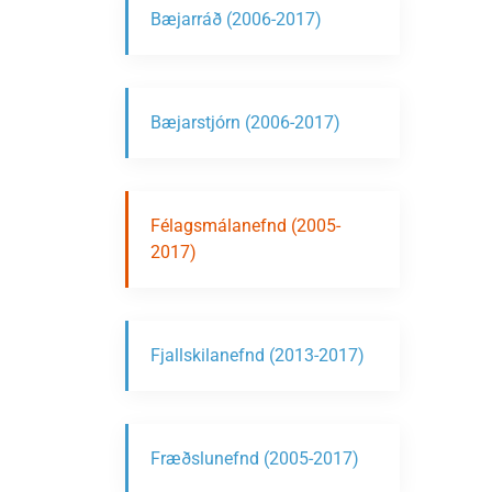
Bæjarráð (2006-2017)
Bæjarstjórn (2006-2017)
Félagsmálanefnd (2005-
2017)
Fjallskilanefnd (2013-2017)
Fræðslunefnd (2005-2017)