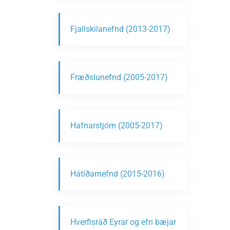
Fjallskilanefnd (2013-2017)
Fræðslunefnd (2005-2017)
Hafnarstjórn (2005-2017)
Hátíðarnefnd (2015-2016)
Hverfisráð Eyrar og efri bæjar