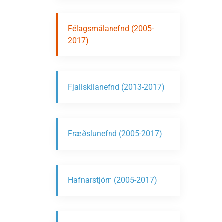
Félagsmálanefnd (2005-
2017)
Fjallskilanefnd (2013-2017)
Fræðslunefnd (2005-2017)
Hafnarstjórn (2005-2017)