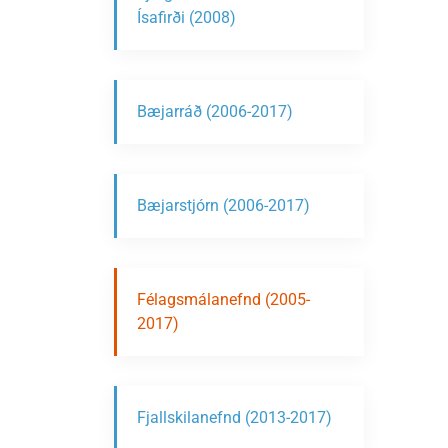
Ísafirði (2008)
Bæjarráð (2006-2017)
Bæjarstjórn (2006-2017)
Félagsmálanefnd (2005-
2017)
Fjallskilanefnd (2013-2017)