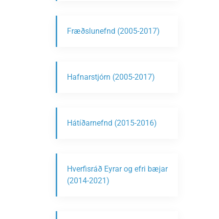
Fræðslunefnd (2005-2017)
Hafnarstjórn (2005-2017)
Hátíðarnefnd (2015-2016)
Hverfisráð Eyrar og efri bæjar
(2014-2021)