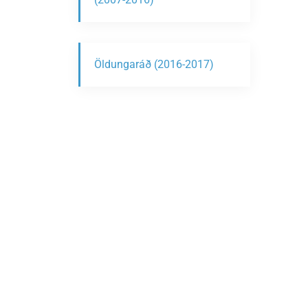
Öldungaráð (2016-2017)