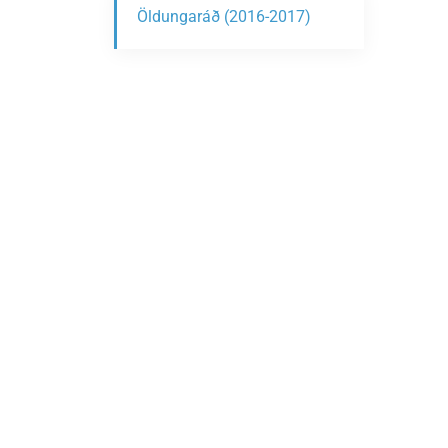
Öldungaráð (2016-2017)