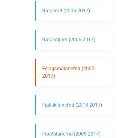
Bæjarráð (2006-2017)
Bæjarstjórn (2006-2017)
Félagsmálanefnd (2005-
2017)
Fjallskilanefnd (2013-2017)
Fræðslunefnd (2005-2017)