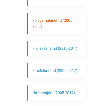
Félagsmálanefnd (2005-
2017)
Fjallskilanefnd (2013-2017)
Fræðslunefnd (2005-2017)
Hafnarstjórn (2005-2017)