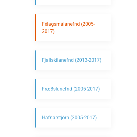
Félagsmálanefnd (2005-
2017)
Fjallskilanefnd (2013-2017)
Fræðslunefnd (2005-2017)
Hafnarstjórn (2005-2017)