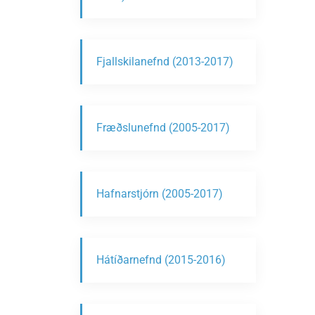
Fjallskilanefnd (2013-2017)
Fræðslunefnd (2005-2017)
Hafnarstjórn (2005-2017)
Hátíðarnefnd (2015-2016)